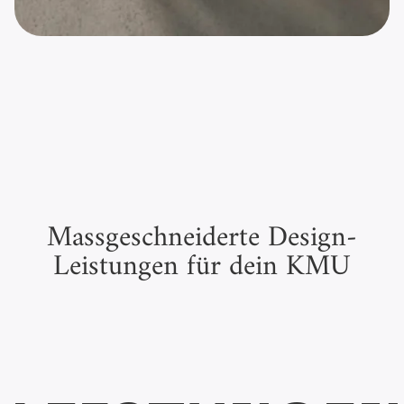
Gschwend GmbH
Massgeschneiderte Design-
Leistungen für dein KMU