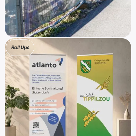
Sonnenbau Gruppe
Roll Ups