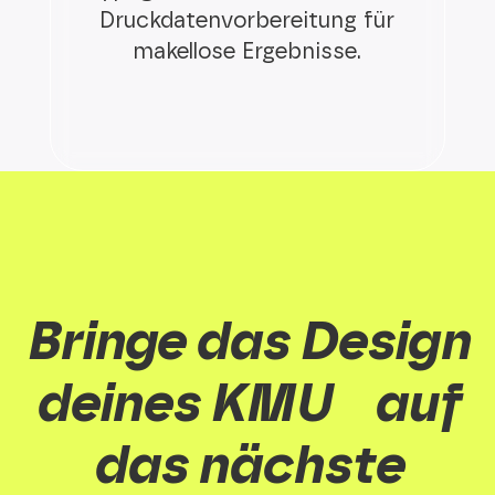
Druckdatenvorbereitung für
makellose Ergebnisse.
Bringe das Design
deines KMU auf
das nächste