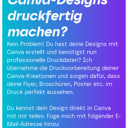
Canva-Designs
druckfertig
machen?
Kein Problem! Du hast deine Designs mit
Canva erstellt und benötigst nun
professionelle Druckdaten? Ich
übernehme die Druckvorbereitung deiner
Canva-Kreationen und sorgen dafür, dass
deine Flyer, Broschüren, Poster etc. im
Druck perfekt aussehen.
Du kannst dein Design direkt in Canva
mit mir teilen. Füge mich mit folgender E-
Mail-Adresse hinzu: