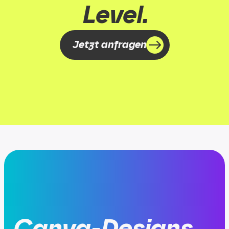
Level.
Jetzt anfragen