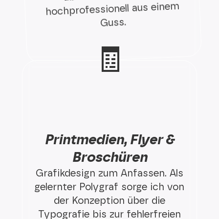
hochprofessionell aus einem
Guss.
🧾
Printmedien, Flyer &
Broschüren
Grafikdesign zum Anfassen. Als
gelernter Polygraf sorge ich von
der Konzeption über die
Typografie bis zur fehlerfreien