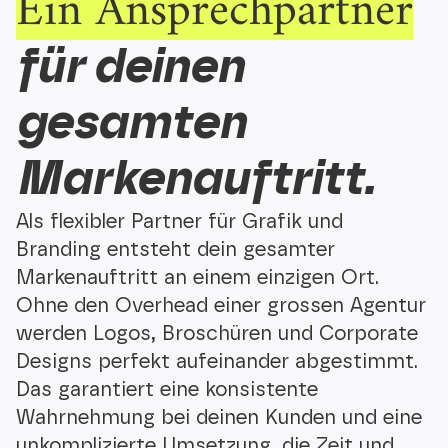
Ein Ansprech­partner
für deinen
gesamten
Markenauftritt.
Als flexibler Partner für Grafik und
Branding entsteht dein gesamter
Markenauftritt an einem einzigen Ort.
Ohne den Overhead einer grossen Agentur
werden Logos, Broschüren und Corporate
Designs perfekt aufeinander abgestimmt.
Das garantiert eine konsistente
Wahrnehmung bei deinen Kunden und eine
unkomplizierte Umsetzung, die Zeit und