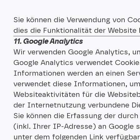
Sie können die Verwendung von Cook
dies die Funktionalität der Website
11. Google Analytics
Wir verwenden Google Analytics, um
Google Analytics verwendet Cookie
Informationen werden an einen Serv
verwendet diese Informationen, um
Websiteaktivitäten für die Websit
der Internetnutzung verbundene Die
Sie können die Erfassung der durc
(inkl. Ihrer IP-Adresse) an Google 
unter dem folgenden Link verfügbare