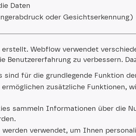
die Daten
Fingerabdruck oder Gesichtserkennung)
rstellt. Webflow verwendet verschiede
ie Benutzererfahrung zu verbessern. Da
s sind für die grundlegende Funktion der
ermöglichen zusätzliche Funktionen, wi
ies sammeln Informationen über die Nut
rden.
s werden verwendet, um Ihnen personali