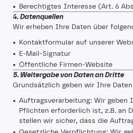
Berechtigtes Interesse (Art. 6 Abs
4. Datenquellen
Wir erheben Ihre Daten über folgen
Kontaktformular auf unserer Web
E-Mail-Signatur
Öffentliche Firmen-Website
5. Weitergabe von Daten an Dritte
Grundsätzlich geben wir Ihre Daten 
Auftragsverarbeitung: Wir geben I
Pflichten erforderlich ist, z.B. a
stellen wir sicher, dass die Auft
Gesetzliche Verpflichtung: Wir ge