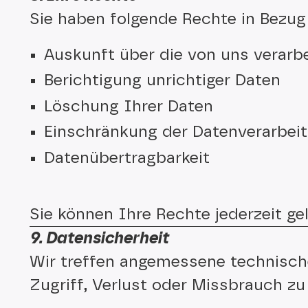
Sie haben folgende Rechte in Bezu
Auskunft über die von uns verarb
Berichtigung unrichtiger Daten
Löschung Ihrer Daten
Einschränkung der Datenverarbei
Datenübertragbarkeit
Sie können Ihre Rechte jederzeit g
9. Datensicherheit
Wir treffen angemessene technisc
Zugriff, Verlust oder Missbrauch z