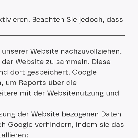
tivieren. Beachten Sie jedoch, dass
 unserer Website nachzuvollziehen.
 der Website zu sammeln. Diese
nd dort gespeichert. Google
, um Reports über die
eitere mit der Websitenutzung und
tzung der Website bezogenen Daten
ch Google verhindern, indem sie das
llieren: