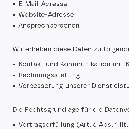
E-Mail-Adresse
Website-Adresse
Ansprechpersonen
Wir erheben diese Daten zu folgen
Kontakt und Kommunikation mit 
Rechnungsstellung
Verbesserung unserer Dienstleist
Die Rechtsgrundlage für die Datenve
Vertragserfüllung (Art. 6 Abs. 1 li