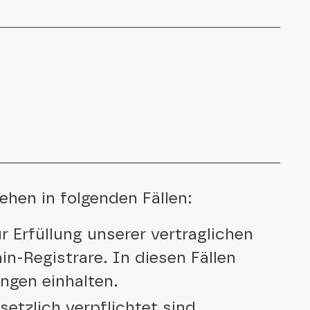
ehen in folgenden Fällen:
r Erfüllung unserer vertraglichen
in-Registrare. In diesen Fällen
ngen einhalten.
etzlich verpflichtet sind.