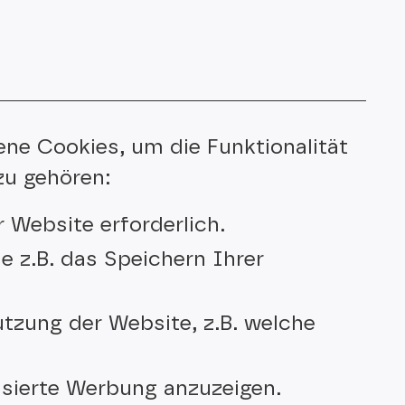
ne Cookies, um die Funktionalität
zu gehören:
 Website erforderlich.
e z.B. das Speichern Ihrer
zung der Website, z.B. welche
sierte Werbung anzuzeigen.