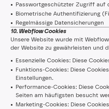
Passwortgeschützter Zugriff auf 
Biometrische Authentifizierung (
Regelmässige Datensicherungen
10. Webflow Cookies
Unsere Website wurde mit Webflow e
der Website zu gewährleisten und d
Essenzielle Cookies: Diese Cookie
Funktions-Cookies: Diese Cookies 
Einstellungen.
Performance-Cookies: Diese Cook
Seiten am häufigsten besucht we
Marketing-Cookies: Diese Cookie