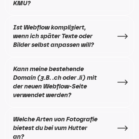
KMU?
Ist Webflow kompliziert, 
wenn ich später Texte oder 
Bilder selbst anpassen will?
Kann meine bestehende 
Domain (z.B. .ch oder .li) mit 
der neuen Webflow-Seite 
verwendet werden?
Welche Arten von Fotografie 
bietest du bei vum Hutter 
an?