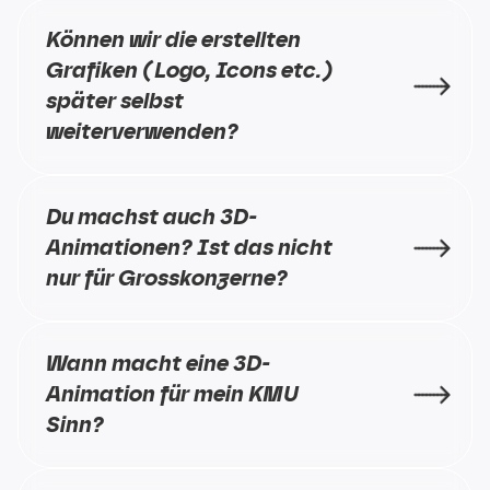
Können wir die erstellten 
Grafiken (Logo, Icons etc.) 
später selbst 
weiterverwenden?
Du machst auch 3D-
Animationen? Ist das nicht 
nur für Grosskonzerne?
Wann macht eine 3D-
Animation für mein KMU 
Sinn?