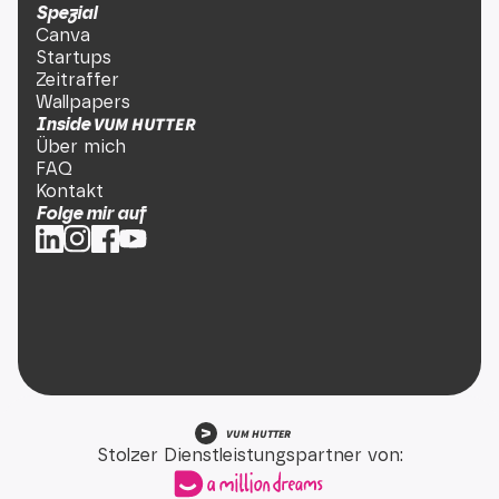
Spezial
Canva
Startups
Zeitraffer
Wallpapers
VUM HUTTER
Inside
Über mich
FAQ
Kontakt
Folge mir auf
VUM HUTTER
Stolzer Dienstleistungspartner von: