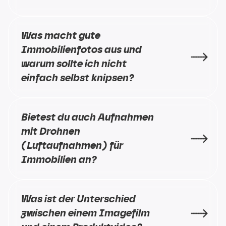
Was macht gute 
Immobilienfotos aus und 
warum sollte ich nicht 
einfach selbst knipsen?
Bietest du auch Aufnahmen 
mit Drohnen 
(Luftaufnahmen) für 
Immobilien an?
Was ist der Unterschied 
zwischen einem Imagefilm 