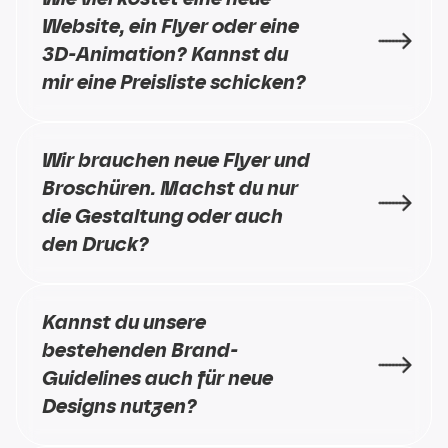
Website, ein Flyer oder eine 
3D-Animation? Kannst du 
mir eine Preisliste schicken?
Wir brauchen neue Flyer und 
Broschüren. Machst du nur 
die Gestaltung oder auch 
den Druck?
Kannst du unsere 
bestehenden Brand-
Guidelines auch für neue 
Designs nutzen?