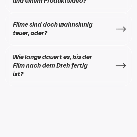
und einem Produktvideo?
Filme sind doch wahnsinnig 
teuer, oder?
Wie lange dauert es, bis der 
Film nach dem Dreh fertig 
ist?