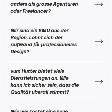
anders als grosse Agenturen 
oder Freelancer?
Wir sind ein KMU aus der 
Region. Lohnt sich der 
Aufwand für professionelles 
Design?
vum Hutter bietet viele 
Dienstleistungen an. Wie 
kann ich sicher sein, dass die 
Qualität überall stimmt?
Wie viel kostet eine neue 