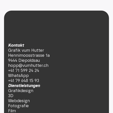
Kontakt
Grafik vum Hutter
Hennimoosstrasse 1a
9444 Diepoldsau
hopp@vumhutter.ch
+41 71 599 24 24
WhatsApp
+41 79 648 15 93
Dienstleistungen
Grafikdesign
3D
Webdesign
Fotografie
Film