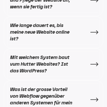
und Pflege der Website an, 
wenn sie fertig ist?
Wie lange dauert es, bis 
meine neue Website online 
ist?
Mit welchem System baut 
vum Hutter Websites? Ist 
das WordPress?
Was ist der grosse Vorteil 
von Webflow gegenüber 
anderen Systemen für mein 