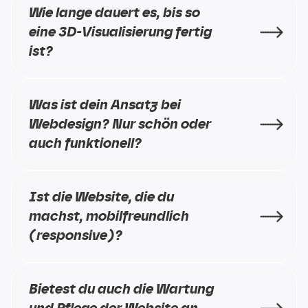
Wie lange dauert es, bis so 
eine 3D-Visualisierung fertig 
ist?
Was ist dein Ansatz bei 
Webdesign? Nur schön oder 
auch funktionell?
Ist die Website, die du 
machst, mobilfreundlich 
(responsive)?
Bietest du auch die Wartung 