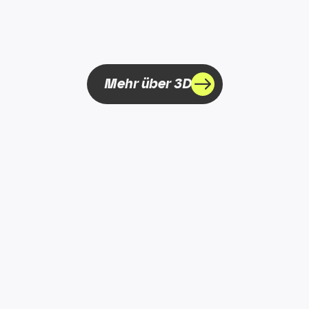
Mehr über 3D