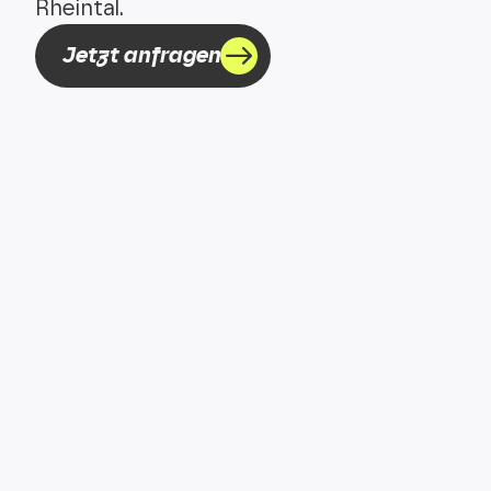
Rheintal.
Jetzt anfragen