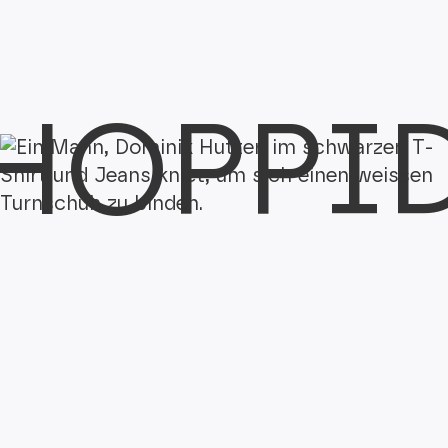
HOPPI