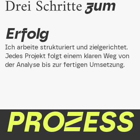
Drei Schritte
zum
Erfolg
Ich arbeite strukturiert und zielgerichtet.
Jedes Projekt folgt einem klaren Weg von
der Analyse bis zur fertigen Umsetzung.
PROZESS