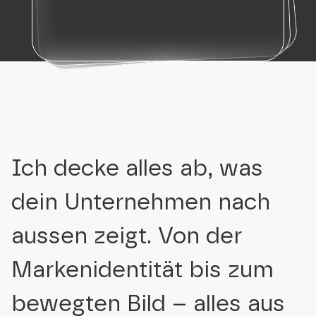
Ich decke alles ab, was
dein Unternehmen nach
aussen zeigt. Von der
Marken­identität bis zum
bewegten Bild – alles aus