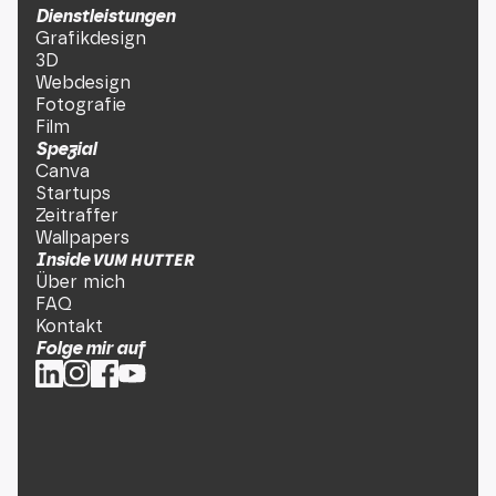
Dienstleistungen
Grafikdesign
3D
Webdesign
Fotografie
Film
Spezial
Canva
Startups
Zeitraffer
Wallpapers
VUM HUTTER
Inside
Über mich
FAQ
Kontakt
Folge mir auf