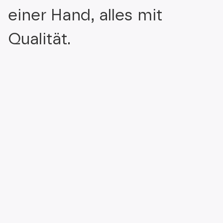
einer Hand, alles mit
Qualität.