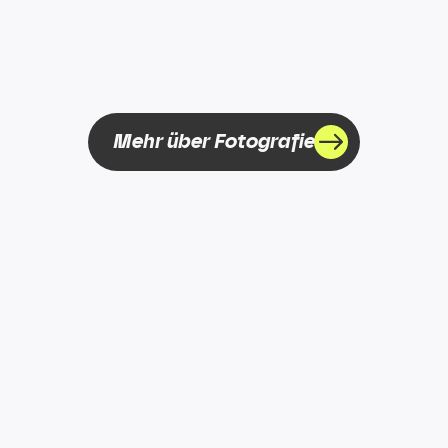
Mehr über Fotografie